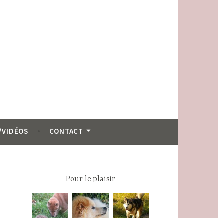
/VIDÉOS
CONTACT
Pour le plaisir