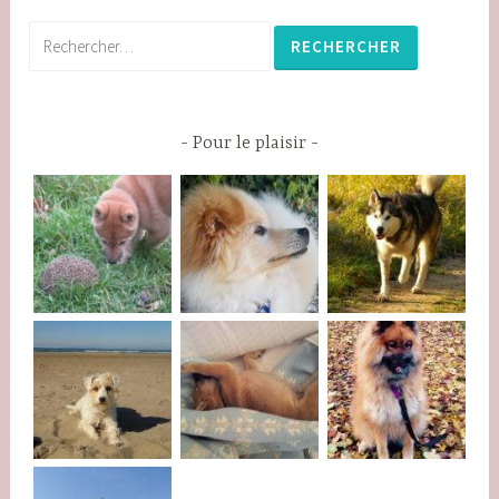
Rechercher :
Pour le plaisir